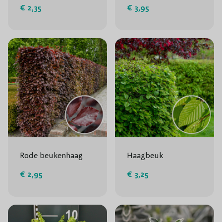
€ 2,35
€ 3,95
Rode beukenhaag
Haagbeuk
€ 2,95
€ 3,25