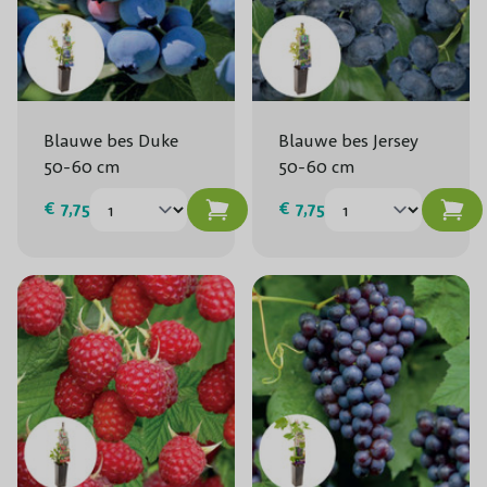
Blauwe bes Duke
Blauwe bes Jersey
50-60 cm
50-60 cm
€ 7,75
€ 7,75