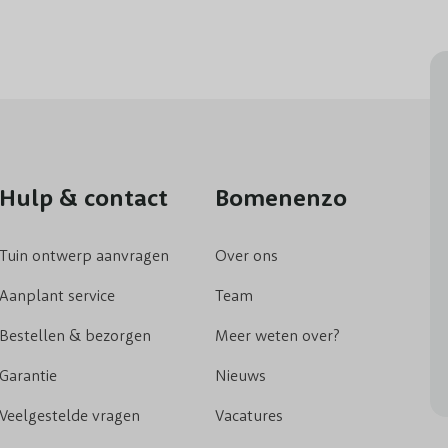
Hulp & contact
Bomenenzo
Tuin ontwerp aanvragen
Over ons
Aanplant service
Team
Bestellen & bezorgen
Meer weten over?
Garantie
Nieuws
Veelgestelde vragen
Vacatures