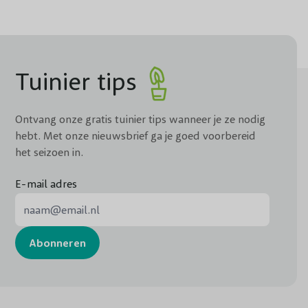
Tuinier tips
Ontvang onze gratis tuinier tips wanneer je ze nodig
hebt. Met onze nieuwsbrief ga je goed voorbereid
het seizoen in.
E-mail adres
E-mail adres
Abonneren