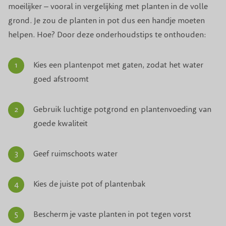
moeilijker – vooral in vergelijking met planten in de volle
grond. Je zou de planten in pot dus een handje moeten
helpen. Hoe? Door deze onderhoudstips te onthouden:
Kies een plantenpot met gaten, zodat het water
goed afstroomt
Gebruik luchtige potgrond en plantenvoeding van
goede kwaliteit
Geef ruimschoots water
Kies de juiste pot of plantenbak
Bescherm je vaste planten in pot tegen vorst