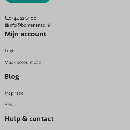
0344 22 81 00
info@bomenenzo.nl
Mijn account
Login
Maak account aan
Blog
Inspiratie
Advies
Hulp & contact