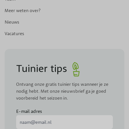
Meer weten over?
Nieuws
Vacatures
Tuinier tips
Ontvang onze gratis tuinier tips wanneer je ze
nodig hebt. Met onze nieuwsbrief ga je goed
voorbereid het seizoen in.
E-mail adres
E-mail adres