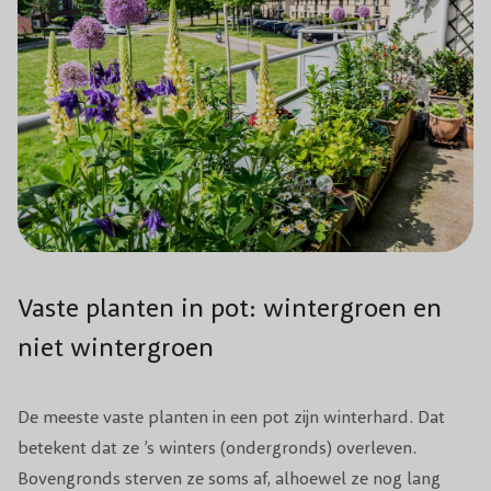
Vaste planten in pot: wintergroen en
niet wintergroen
De meeste vaste planten in een pot zijn winterhard. Dat
betekent dat ze ’s winters (ondergronds) overleven.
Bovengronds sterven ze soms af, alhoewel ze nog lang