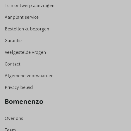
Tuin ontwerp aanvragen
Aanplant service
Bestellen & bezorgen
Garantie
Veelgestelde vragen
Contact
Algemene voorwaarden
Privacy beleid
Bomenenzo
Over ons
Team