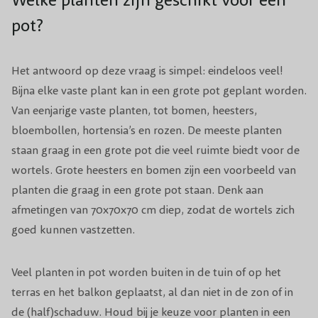
pot?
Het antwoord op deze vraag is simpel: eindeloos veel!
Bijna elke vaste plant kan in een grote pot geplant worden.
Van eenjarige vaste planten, tot bomen, heesters,
bloembollen, hortensia’s en rozen. De meeste planten
staan graag in een grote pot die veel ruimte biedt voor de
wortels. Grote heesters en bomen zijn een voorbeeld van
planten die graag in een grote pot staan. Denk aan
afmetingen van 70x70x70 cm diep, zodat de wortels zich
goed kunnen vastzetten.
Veel planten in pot worden buiten in de tuin of op het
terras en het balkon geplaatst, al dan niet in de zon of in
de (half)schaduw. Houd bij je keuze voor planten in een