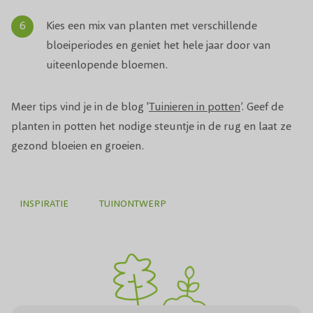
Kies een mix van planten met verschillende
bloeiperiodes en geniet het hele jaar door van
uiteenlopende bloemen.
Meer tips vind je in de blog '
Tuinieren in potten
’. Geef de
planten in potten het nodige steuntje in de rug en laat ze
gezond bloeien en groeien.
INSPIRATIE
TUINONTWERP