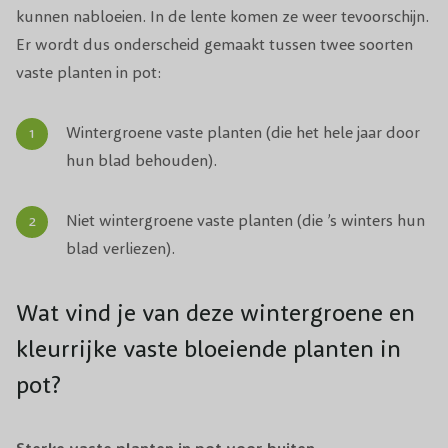
kunnen nabloeien. In de lente komen ze weer tevoorschijn.
Er wordt dus onderscheid gemaakt tussen twee soorten
vaste planten in pot:
Wintergroene vaste planten (die het hele jaar door
hun blad behouden).
Niet wintergroene vaste planten (die ’s winters hun
blad verliezen).
Wat vind je van deze wintergroene en
kleurrijke vaste bloeiende planten in
pot?