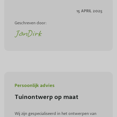
15 APRIL 2025
Geschreven door:
JanDirk
Persoonlijk advies
Tuinontwerp op maat
Wij zijn gespecialiseerd in het ontwerpen van