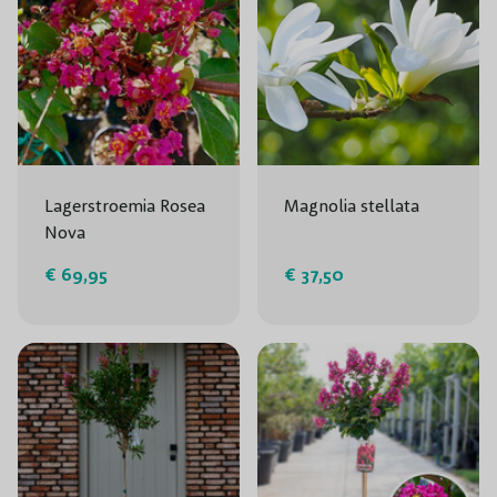
Lagerstroemia Rosea
Magnolia stellata
Nova
€ 69,95
€ 37,50