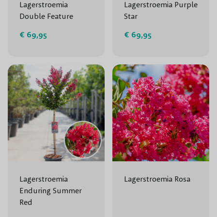
Lagerstroemia
Lagerstroemia Purple
Double Feature
Star
€ 69,95
€ 69,95
Lagerstroemia
Lagerstroemia Rosa
Enduring Summer
Red