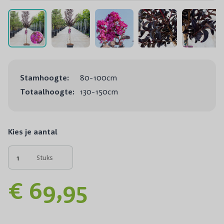
Stamhoogte:
80-100cm
Totaalhoogte:
130-150cm
Kies je aantal
Stuks
€ 69,95