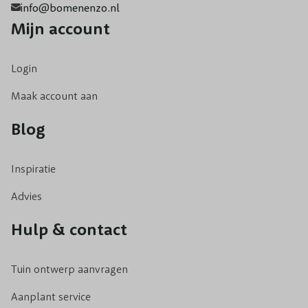
info@bomenenzo.nl
Mijn account
Login
Maak account aan
Blog
Inspiratie
Advies
Hulp & contact
Tuin ontwerp aanvragen
Aanplant service