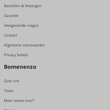
Bestellen & bezorgen
Garantie
Veelgestelde vragen
Contact
Algemene voorwaarden
Privacy beleid
Bomenenzo
Over ons
Team
Meer weten over?