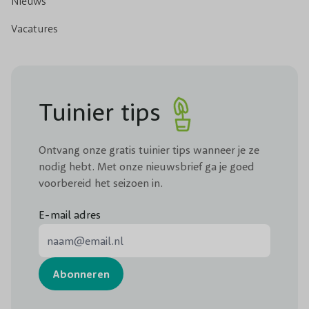
Nieuws
Vacatures
Tuinier tips
Ontvang onze gratis tuinier tips wanneer je ze
nodig hebt. Met onze nieuwsbrief ga je goed
voorbereid het seizoen in.
E-mail adres
E-mail adres
Abonneren