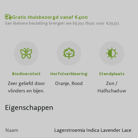
Gratis thuisbezorgd vanaf €400
Een kleinere bestelling brengen we bij jou thuis voor €29,50.
Biodiversiteit
Herfstverkleuring
Standplaats
Zeer geliefd door
Oranje, Rood
Zon /
vlinders en bijen.
Halfschaduw
Eigenschappen
Naam
Lagerstroemia Indica Lavender Lace