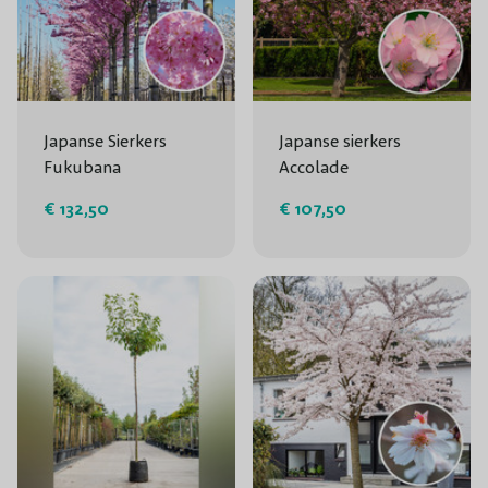
Japanse Sierkers
Japanse sierkers
Fukubana
Accolade
€ 132,50
€ 107,50