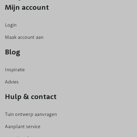
Mijn account
Login
Maak account aan
Blog
Inspiratie
Advies
Hulp & contact
Tuin ontwerp aanvragen
Aanplant service