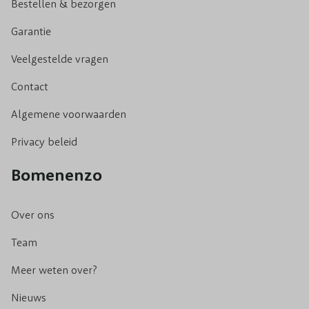
Bestellen & bezorgen
Garantie
Veelgestelde vragen
Contact
Algemene voorwaarden
Privacy beleid
Bomenenzo
Over ons
Team
Meer weten over?
Nieuws