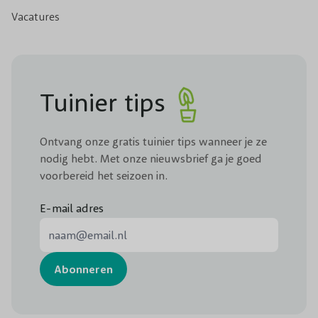
Vacatures
Tuinier tips
Ontvang onze gratis tuinier tips wanneer je ze
nodig hebt. Met onze nieuwsbrief ga je goed
voorbereid het seizoen in.
E-mail adres
E-mail adres
Abonneren