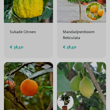
Sukade Citroen
Mandarijnenboom
Reticulata
€ 38,50
€ 38,50