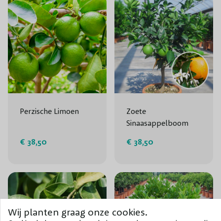
Perzische Limoen
Zoete
Sinaasappelboom
€ 38,50
€ 38,50
Wij planten graag onze cookies.