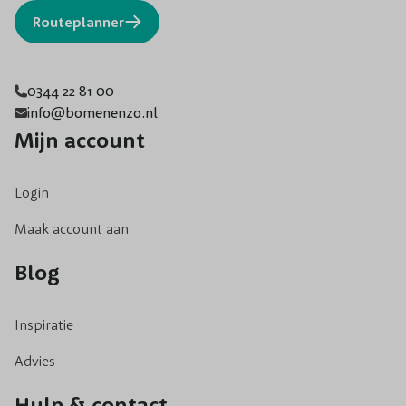
Routeplanner
0344 22 81 00
info@bomenenzo.nl
Mijn account
Login
Maak account aan
Blog
Inspiratie
Advies
Hulp & contact