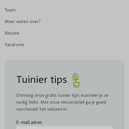
Team
Meer weten over?
Nieuws
Vacatures
Tuinier tips
Ontvang onze gratis tuinier tips wanneer je ze
nodig hebt. Met onze nieuwsbrief ga je goed
voorbereid het seizoen in.
E-mail adres