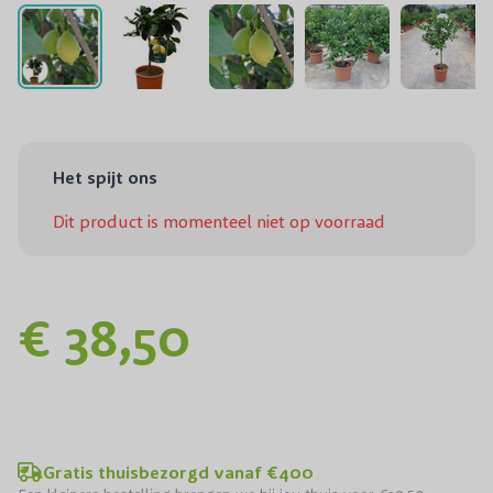
Het spijt ons
Dit product is momenteel niet op voorraad
€ 38,50
Gratis thuisbezorgd vanaf €400