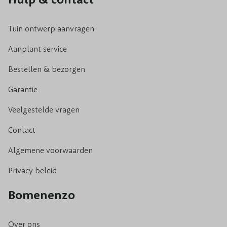
Tuin ontwerp aanvragen
Aanplant service
Bestellen & bezorgen
Garantie
Veelgestelde vragen
Contact
Algemene voorwaarden
Privacy beleid
Bomenenzo
Over ons