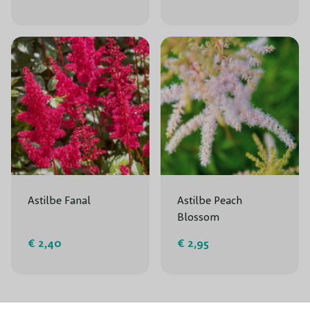
Astilbe Fanal
Astilbe Peach
Blossom
€ 2,40
€ 2,95