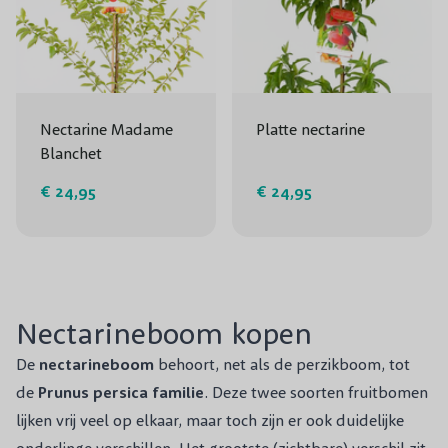
Nectarine Madame
Platte nectarine
Blanchet
€ 24,95
€ 24,95
Nectarineboom kopen
De
nectarineboom
behoort, net als de perzikboom, tot
de
Prunus persica familie
. Deze twee soorten fruitbomen
lijken vrij veel op elkaar, maar toch zijn er ook duidelijke