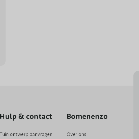
Hulp & contact
Bomenenzo
Tuin ontwerp aanvragen
Over ons