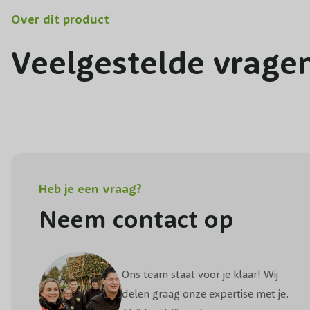
Over dit product
Veelgestelde vrage
Heb je een vraag?
Neem contact op
Ons team staat voor je klaar! Wij
delen graag onze expertise met je.