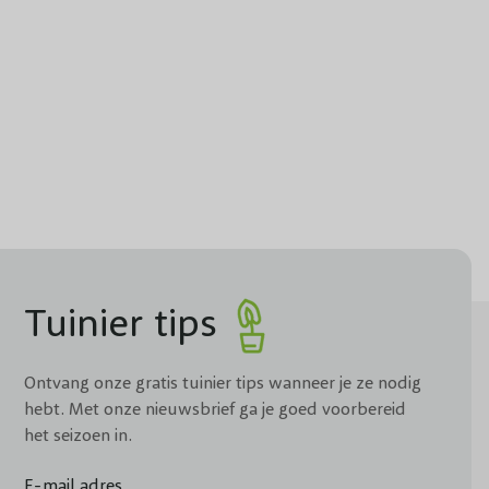
Tuinier tips
Ontvang onze gratis tuinier tips wanneer je ze nodig
hebt. Met onze nieuwsbrief ga je goed voorbereid
het seizoen in.
E-mail adres