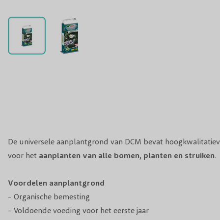
De universele aanplantgrond van DCM bevat hoogkwalitatieve
voor het
aanplanten van alle bomen, planten en struiken
.
Voordelen aanplantgrond
- Organische bemesting
- Voldoende voeding voor het eerste jaar