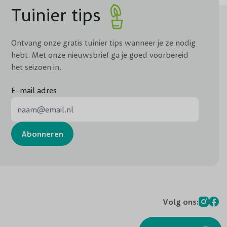
Tuinier tips
Ontvang onze gratis tuinier tips wanneer je ze nodig
hebt. Met onze nieuwsbrief ga je goed voorbereid
het seizoen in.
E-mail adres
E-mail adres
Abonneren
Volg ons: