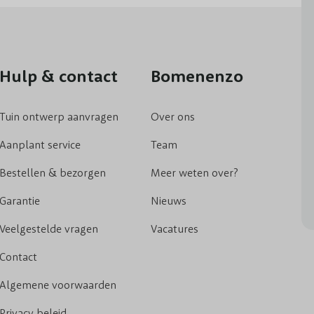
Hulp & contact
Bomenenzo
Tuin ontwerp aanvragen
Over ons
Aanplant service
Team
Bestellen & bezorgen
Meer weten over?
Garantie
Nieuws
Veelgestelde vragen
Vacatures
Contact
Algemene voorwaarden
Privacy beleid