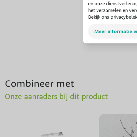
en onze dienstverlenin
het verzamelen en verw
Bekijk ons privacybelei
Meer informatie e
Combineer met
Onze aanraders bij dit product