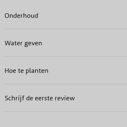
Onderhoud
Water geven
Hoe te planten
Schrijf de eerste review