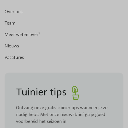
Over ons
Team
Meer weten over?
Nieuws
Vacatures
Tuinier tips
Ontvang onze gratis tuinier tips wanneer je ze
nodig hebt. Met onze nieuwsbrief ga je goed
voorbereid het seizoen in.