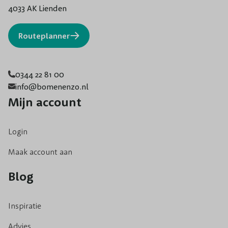
4033 AK Lienden
Routeplanner
0344 22 81 00
info@bomenenzo.nl
Mijn account
Login
Maak account aan
Blog
Inspiratie
Advies