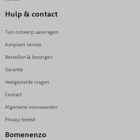
Hulp & contact
Tuin ontwerp aanvragen
Aanplant service
Bestellen & bezorgen
Garantie
Veelgestelde vragen
Contact
Algemene voorwaarden
Privacy beleid
Bomenenzo