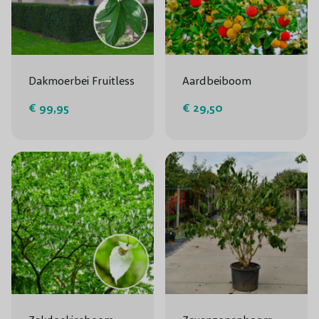
Dakmoerbei Fruitless
Aardbeiboom
€ 99,95
€ 29,50