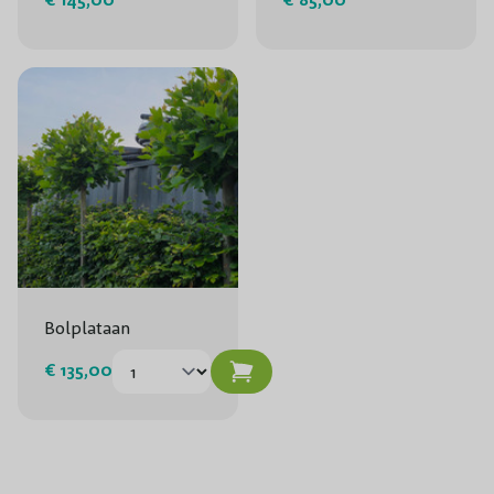
Bolplataan
€ 135,00