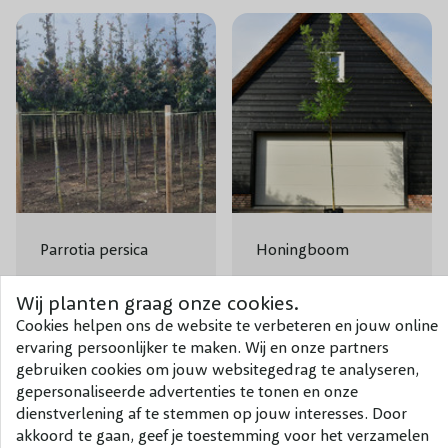
Parrotia persica
Honingboom
€ 145,00
€ 107,50
Wij planten graag onze cookies.
Cookies helpen ons de website te verbeteren en jouw online
ervaring persoonlijker te maken. Wij en onze partners
gebruiken cookies om jouw websitegedrag te analyseren,
gepersonaliseerde advertenties te tonen en onze
dienstverlening af te stemmen op jouw interesses. Door
akkoord te gaan, geef je toestemming voor het verzamelen