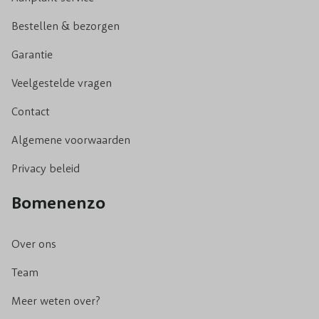
Bestellen & bezorgen
Garantie
Veelgestelde vragen
Contact
Algemene voorwaarden
Privacy beleid
Bomenenzo
Over ons
Team
Meer weten over?