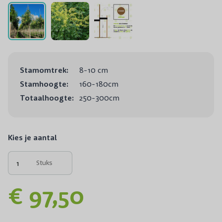
Stamomtrek:
8-10 cm
Stamhoogte:
160-180cm
Totaalhoogte:
250-300cm
Kies je aantal
Stuks
€ 97,50