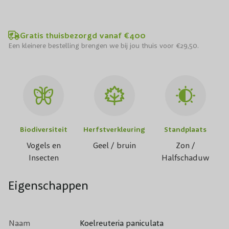
Gratis thuisbezorgd vanaf €400
Een kleinere bestelling brengen we bij jou thuis voor €29,50.
Biodiversiteit
Herfstverkleuring
Standplaats
Vogels en
Geel / bruin
Zon /
Insecten
Halfschaduw
Eigenschappen
Naam
Koelreuteria paniculata