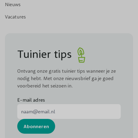
Nieuws
Vacatures
Tuinier tips
Ontvang onze gratis tuinier tips wanneer je ze
nodig hebt. Met onze nieuwsbrief ga je goed
voorbereid het seizoen in.
E-mail adres
E-mail adres
Abonneren