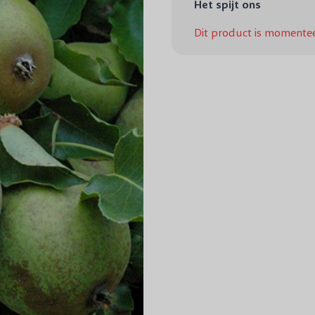
Het spijt ons
Dit product is momentee