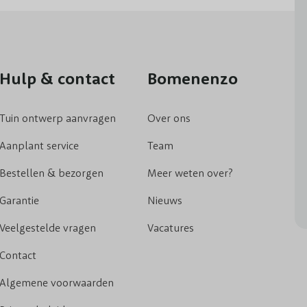
Hulp & contact
Bomenenzo
Tuin ontwerp aanvragen
Over ons
Aanplant service
Team
Bestellen & bezorgen
Meer weten over?
Garantie
Nieuws
Veelgestelde vragen
Vacatures
Contact
Algemene voorwaarden