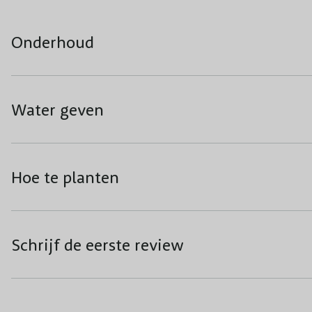
Onderhoud
Water geven
Hoe te planten
Schrijf de eerste review