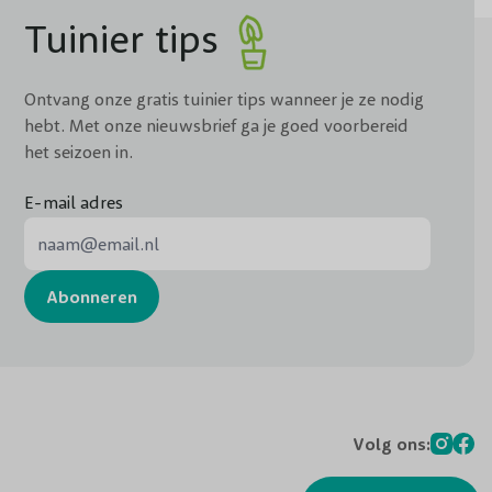
Tuinier tips
Ontvang onze gratis tuinier tips wanneer je ze nodig
hebt. Met onze nieuwsbrief ga je goed voorbereid
het seizoen in.
E-mail adres
E-mail adres
Abonneren
Volg ons: