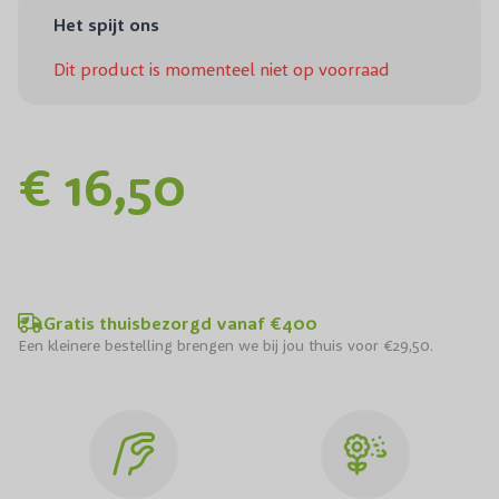
Het spijt ons
Dit product is momenteel niet op voorraad
€ 16,50
Gratis thuisbezorgd vanaf €400
Een kleinere bestelling brengen we bij jou thuis voor €29,50.