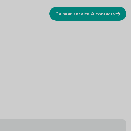
Ga naar service & contact>