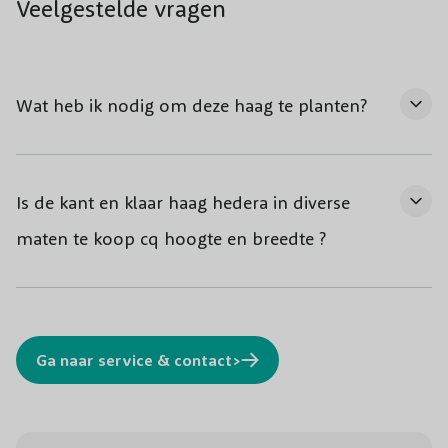
Veelgestelde vragen
Wat heb ik nodig om deze haag te planten?
Is de kant en klaar haag hedera in diverse
maten te koop cq hoogte en breedte ?
Ga naar service & contact>