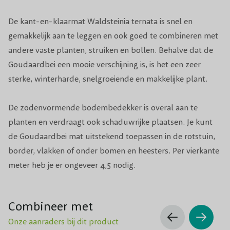
De kant-en-klaarmat Waldsteinia ternata is snel en
gemakkelijk aan te leggen en ook goed te combineren met
andere vaste planten, struiken en bollen. Behalve dat de
Goudaardbei een mooie verschijning is, is het een zeer
sterke, winterharde, snelgroeiende en makkelijke plant.
De zodenvormende bodembedekker is overal aan te
planten en verdraagt ook schaduwrijke plaatsen. Je kunt
de Goudaardbei mat uitstekend toepassen in de rotstuin,
border, vlakken of onder bomen en heesters. Per vierkante
meter heb je er ongeveer 4,5 nodig.
Combineer met
Onze aanraders bij dit product