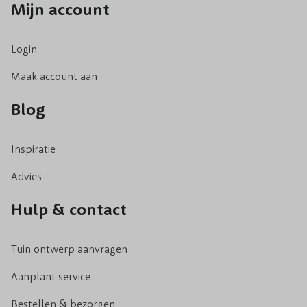
Mijn account
Login
Maak account aan
Blog
Inspiratie
Advies
Hulp & contact
Tuin ontwerp aanvragen
Aanplant service
Bestellen & bezorgen