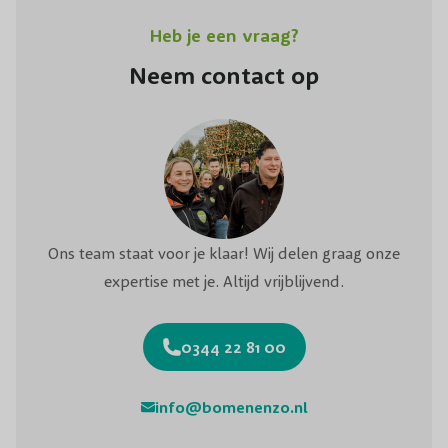
Heb je een vraag?
Neem contact op
Ons team staat voor je klaar! Wij delen graag onze
expertise met je. Altijd vrijblijvend.
0344 22 81 00
info@bomenenzo.nl