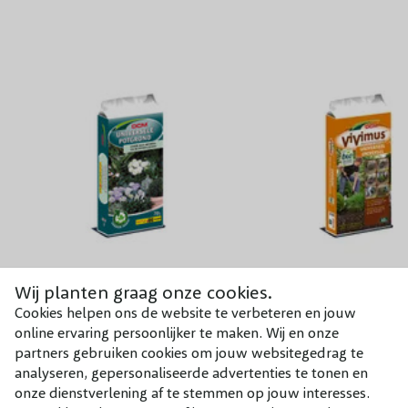
Wij planten graag onze cookies.
Aanplantgrond (potgrond)
Vivimus universeel
Cookies helpen ons de website te verbeteren en jouw
online ervaring persoonlijker te maken. Wij en onze
partners gebruiken cookies om jouw websitegedrag te
€ 8,75
€ 11,50
analyseren, gepersonaliseerde advertenties te tonen en
onze dienstverlening af te stemmen op jouw interesses.