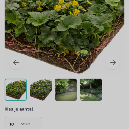
Kies je aantal
Stuks