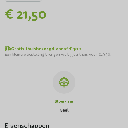
€ 21,50
Gratis thuisbezorgd vanaf €400
Een kleinere bestelling brengen we bij jou thuis voor €29,50.
Bloeikleur
Geel
Eigenschappen