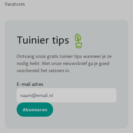
Vacatures
Tuinier tips
Ontvang onze gratis tuinier tips wanneer je ze
nodig hebt. Met onze nieuwsbrief ga je goed
voorbereid het seizoen in.
E-mail adres
E-mail adres
Abonneren