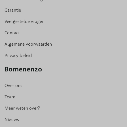
Garantie
Veelgestelde vragen
Contact
Algemene voorwaarden
Privacy beleid
Bomenenzo
Over ons
Team
Meer weten over?
Nieuws