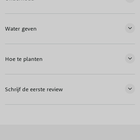
Water geven
Hoe te planten
Schrijf de eerste review