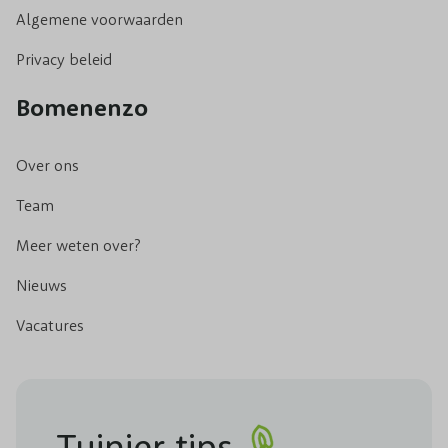
Algemene voorwaarden
Privacy beleid
Bomenenzo
Over ons
Team
Meer weten over?
Nieuws
Vacatures
Tuinier tips