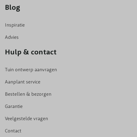
Blog
Inspiratie
Advies
Hulp & contact
Tuin ontwerp aanvragen
Aanplant service
Bestellen & bezorgen
Garantie
Veelgestelde vragen
Contact