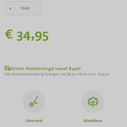
Stuks
€ 34,95
Gratis thuisbezorgd vanaf €400
Een kleinere bestelling brengen we bij jou thuis voor €29,50.
Geurend
Bloeikleur