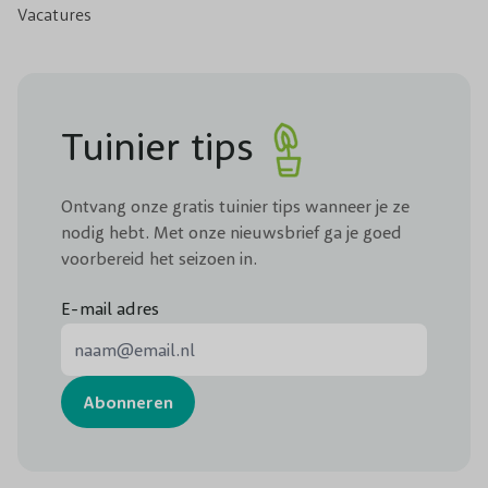
Vacatures
Tuinier tips
Ontvang onze gratis tuinier tips wanneer je ze
nodig hebt. Met onze nieuwsbrief ga je goed
voorbereid het seizoen in.
E-mail adres
E-mail adres
Abonneren