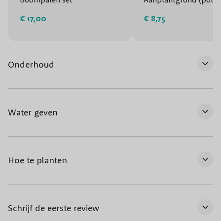
€ 17,00
€ 8,75
Onderhoud
Water geven
Hoe te planten
Schrijf de eerste review