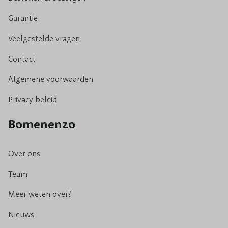
Garantie
Veelgestelde vragen
Contact
Algemene voorwaarden
Privacy beleid
Bomenenzo
Over ons
Team
Meer weten over?
Nieuws