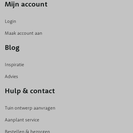
Mijn account
Login
Maak account aan
Blog
Inspiratie
Advies
Hulp & contact
Tuin ontwerp aanvragen
Aanplant service
Bestellen & bezorgen