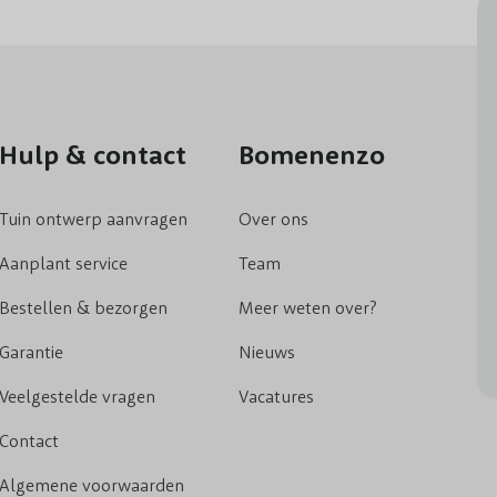
Hulp & contact
Bomenenzo
Tuin ontwerp aanvragen
Over ons
Aanplant service
Team
Bestellen & bezorgen
Meer weten over?
Garantie
Nieuws
Veelgestelde vragen
Vacatures
Contact
Algemene voorwaarden