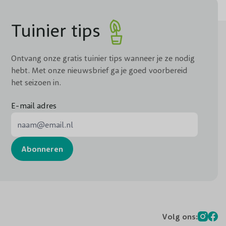
Tuinier tips
Ontvang onze gratis tuinier tips wanneer je ze nodig
hebt. Met onze nieuwsbrief ga je goed voorbereid
het seizoen in.
E-mail adres
E-mail adres
Abonneren
Volg ons: