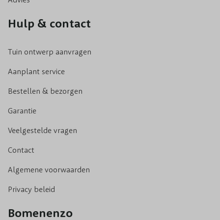
Hulp & contact
Tuin ontwerp aanvragen
Aanplant service
Bestellen & bezorgen
Garantie
Veelgestelde vragen
Contact
Algemene voorwaarden
Privacy beleid
Bomenenzo