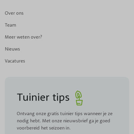
Over ons
Team
Meer weten over?
Nieuws
Vacatures
Tuinier tips
Ontvang onze gratis tuinier tips wanneer je ze
nodig hebt. Met onze nieuwsbrief ga je goed
voorbereid het seizoen in.