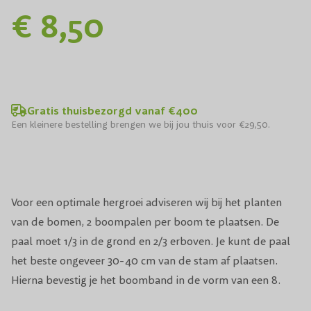
€ 8,50
Gratis thuisbezorgd vanaf €400
Een kleinere bestelling brengen we bij jou thuis voor €29,50.
Voor een optimale hergroei adviseren wij bij het planten
van de bomen, 2 boompalen per boom te plaatsen. De
paal moet 1/3 in de grond en 2/3 erboven. Je kunt de paal
het beste ongeveer 30-40 cm van de stam af plaatsen.
Hierna bevestig je het boomband in de vorm van een 8.