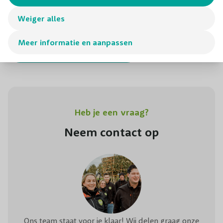
Weiger alles
Meer informatie en aanpassen
Ga naar service & contact>
Heb je een vraag?
Neem contact op
Ons team staat voor je klaar! Wij delen graag onze