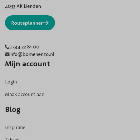
4033 AK Lienden
Routeplanner
0344 22 81 00
info@bomenenzo.nl
Mijn account
Login
Maak account aan
Blog
Inspiratie
Advies