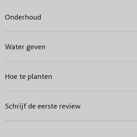
Onderhoud
Water geven
Hoe te planten
Schrijf de eerste review