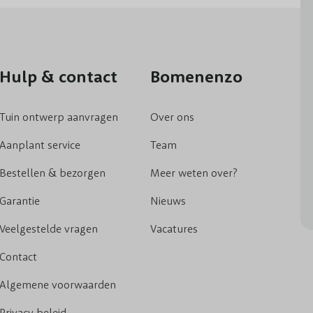
Hulp & contact
Bomenenzo
Tuin ontwerp aanvragen
Over ons
Aanplant service
Team
Bestellen & bezorgen
Meer weten over?
Garantie
Nieuws
Veelgestelde vragen
Vacatures
Contact
Algemene voorwaarden
Privacy beleid