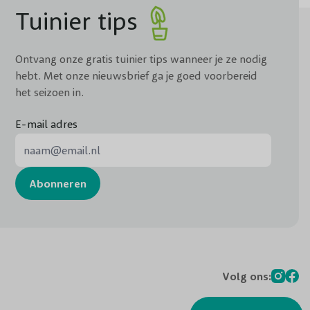
Tuinier tips
Ontvang onze gratis tuinier tips wanneer je ze nodig
hebt. Met onze nieuwsbrief ga je goed voorbereid
het seizoen in.
E-mail adres
E-mail adres
Abonneren
Volg ons: