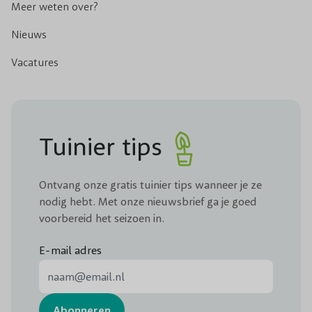
Meer weten over?
Nieuws
Vacatures
Tuinier tips
Ontvang onze gratis tuinier tips wanneer je ze
nodig hebt. Met onze nieuwsbrief ga je goed
voorbereid het seizoen in.
E-mail adres
E-mail adres
Abonneren