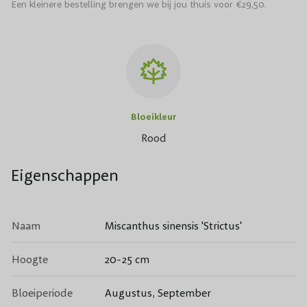
Een kleinere bestelling brengen we bij jou thuis voor €29,50.
Bloeikleur
Rood
Eigenschappen
Naam
Miscanthus sinensis 'Strictus'
Hoogte
20-25 cm
Bloeiperiode
Augustus, September