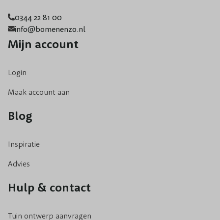
0344 22 81 00
info@bomenenzo.nl
Mijn account
Login
Maak account aan
Blog
Inspiratie
Advies
Hulp & contact
Tuin ontwerp aanvragen