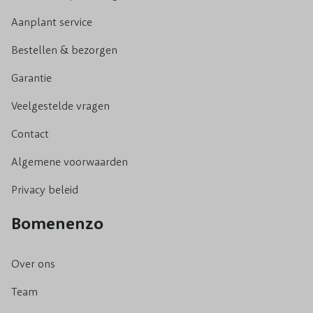
Aanplant service
Bestellen & bezorgen
Garantie
Veelgestelde vragen
Contact
Algemene voorwaarden
Privacy beleid
Bomenenzo
Over ons
Team