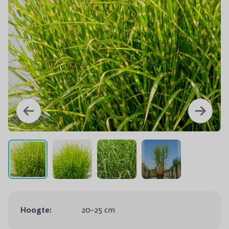
Hoogte:
20-25 cm