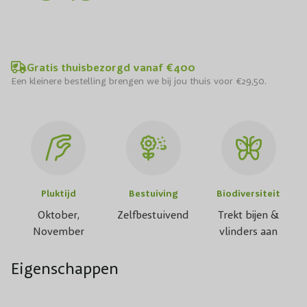
Gratis thuisbezorgd vanaf €400
Een kleinere bestelling brengen we bij jou thuis voor €29,50.
Pluktijd
Bestuiving
Biodiversiteit
Oktober,
Zelfbestuivend
Trekt bijen &
November
vlinders aan
Eigenschappen