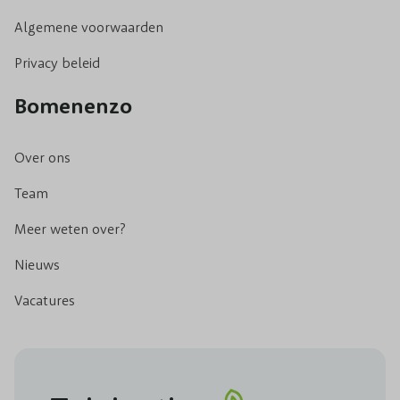
Algemene voorwaarden
Privacy beleid
Bomenenzo
Over ons
Team
Meer weten over?
Nieuws
Vacatures