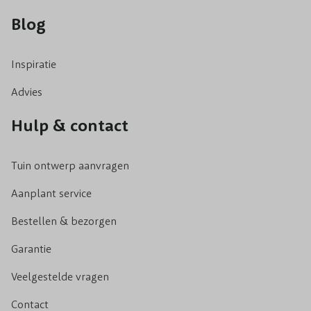
Blog
Inspiratie
Advies
Hulp & contact
Tuin ontwerp aanvragen
Aanplant service
Bestellen & bezorgen
Garantie
Veelgestelde vragen
Contact