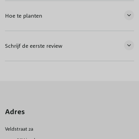
Hoe te planten
Schrijf de eerste review
Adres
Veldstraat 2a