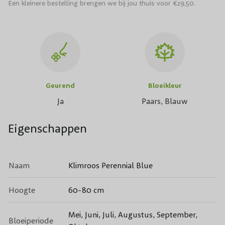
Een kleinere bestelling brengen we bij jou thuis voor €29,50.
Geurend
Bloeikleur
Ja
Paars, Blauw
Eigenschappen
Naam
Klimroos Perennial Blue
Hoogte
60-80 cm
Mei, Juni, Juli, Augustus, September,
Bloeiperiode