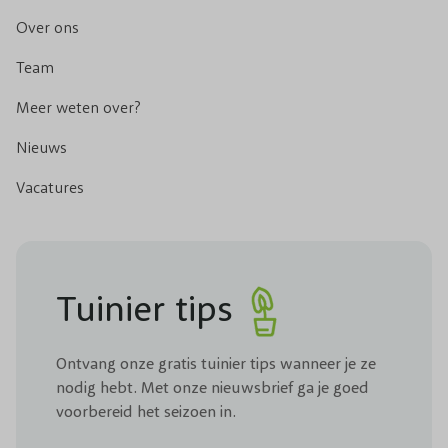
Over ons
Team
Meer weten over?
Nieuws
Vacatures
Tuinier tips
Ontvang onze gratis tuinier tips wanneer je ze
nodig hebt. Met onze nieuwsbrief ga je goed
voorbereid het seizoen in.