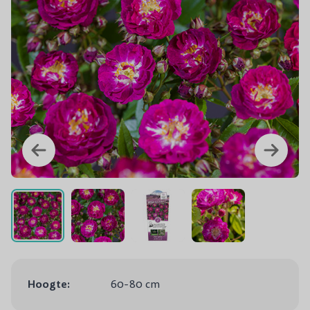
Hoogte:
60-80 cm