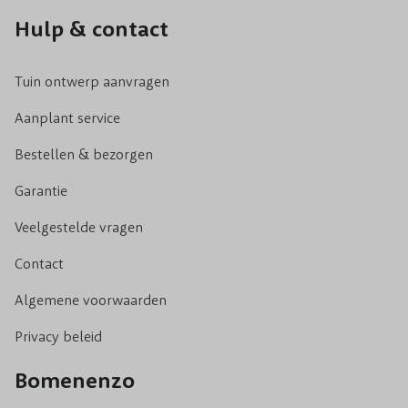
Hulp & contact
Tuin ontwerp aanvragen
Aanplant service
Bestellen & bezorgen
Garantie
Veelgestelde vragen
Contact
Algemene voorwaarden
Privacy beleid
Bomenenzo