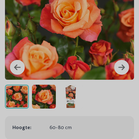
Hoogte:
60-80 cm