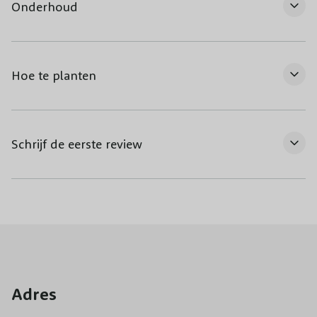
Onderhoud
Hoe te planten
Schrijf de eerste review
Adres