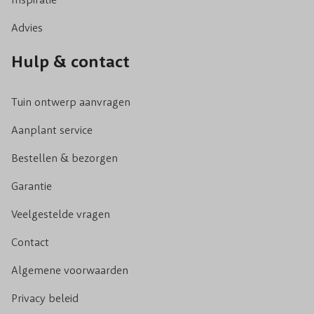
Advies
Hulp & contact
Tuin ontwerp aanvragen
Aanplant service
Bestellen & bezorgen
Garantie
Veelgestelde vragen
Contact
Algemene voorwaarden
Privacy beleid