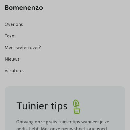
Bomenenzo
Over ons
Team
Meer weten over?
Nieuws
Vacatures
Tuinier tips
Ontvang onze gratis tuinier tips wanneer je ze
nodig hebt. Met onze nieuwsbrief ga je goed