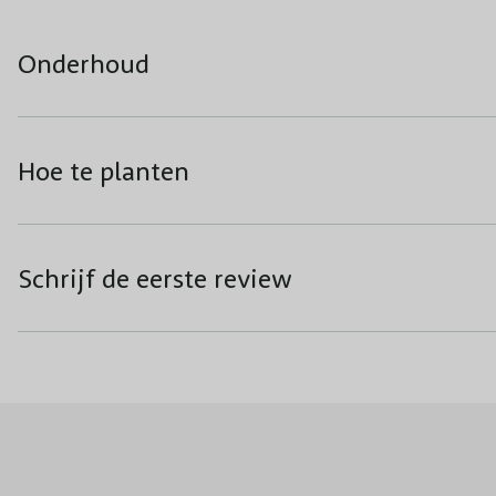
Onderhoud
Hoe te planten
Schrijf de eerste review