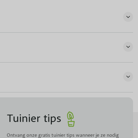
Tuinier tips
Ontvang onze gratis tuinier tips wanneer je ze nodig