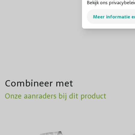
Bekijk ons privacybelei
Meer informatie e
Combineer met
Onze aanraders bij dit product