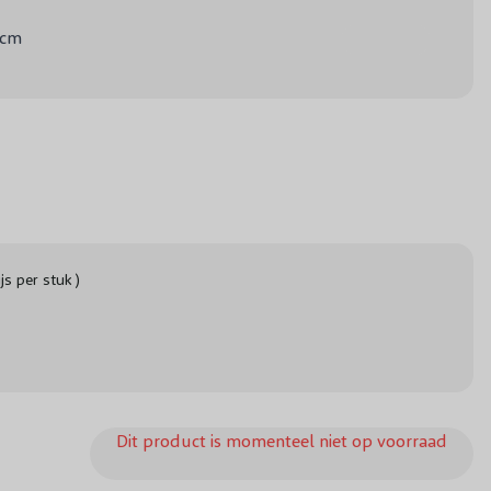
 cm
ijs per stuk )
Dit product is momenteel niet op voorraad