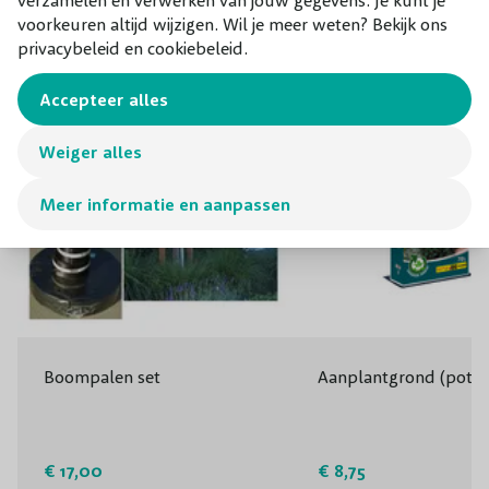
voorkeuren altijd wijzigen. Wil je meer weten? Bekijk ons
privacybeleid en cookiebeleid.
Accepteer alles
Weiger alles
Meer informatie en aanpassen
Boompalen set
Aanplantgrond (potg
€ 17,00
€ 8,75