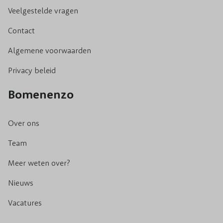
Veelgestelde vragen
Contact
Algemene voorwaarden
Privacy beleid
Bomenenzo
Over ons
Team
Meer weten over?
Nieuws
Vacatures