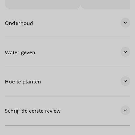
Onderhoud
Water geven
Hoe te planten
Schrijf de eerste review