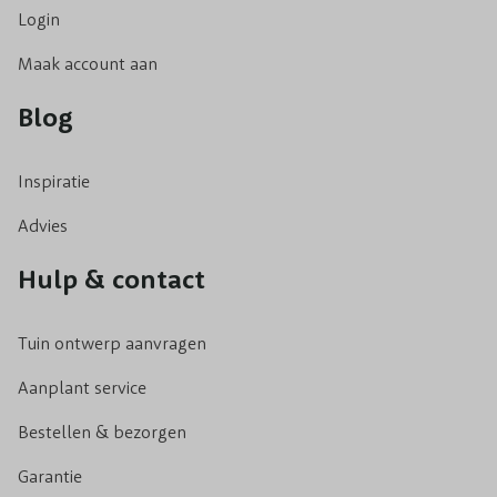
Login
Maak account aan
Blog
Inspiratie
Advies
Hulp & contact
Tuin ontwerp aanvragen
Aanplant service
Bestellen & bezorgen
Garantie