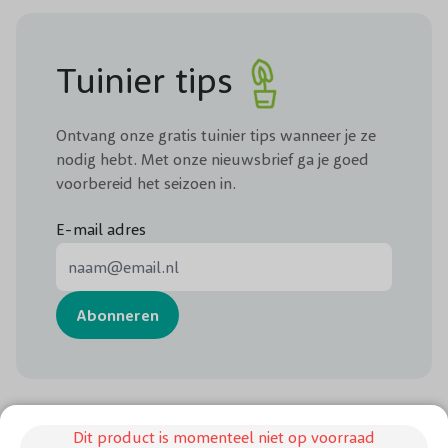
Tuinier tips
Ontvang onze gratis tuinier tips wanneer je ze
nodig hebt. Met onze nieuwsbrief ga je goed
voorbereid het seizoen in.
E-mail adres
E-mail adres
Abonneren
Dit product is momenteel niet op voorraad
Chat met ons