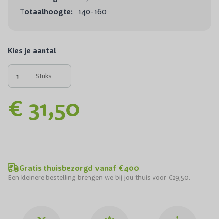
Totaalhoogte:
140-160
Kies je aantal
Stuks
€ 31,50
Gratis thuisbezorgd vanaf €400
Een kleinere bestelling brengen we bij jou thuis voor €29,50.