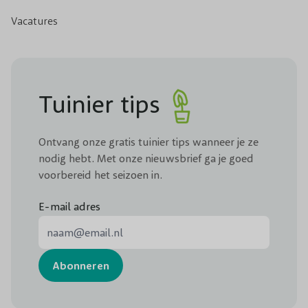
Vacatures
Tuinier tips
Ontvang onze gratis tuinier tips wanneer je ze
nodig hebt. Met onze nieuwsbrief ga je goed
voorbereid het seizoen in.
E-mail adres
E-mail adres
Abonneren