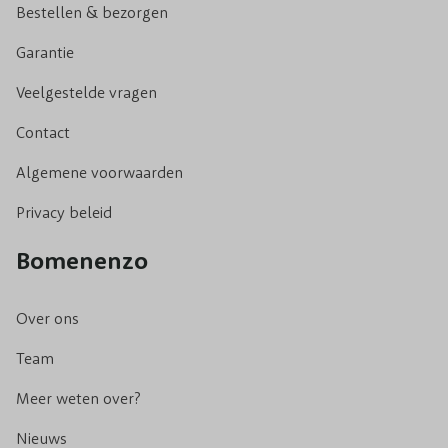
Bestellen & bezorgen
Garantie
Veelgestelde vragen
Contact
Algemene voorwaarden
Privacy beleid
Bomenenzo
Over ons
Team
Meer weten over?
Nieuws