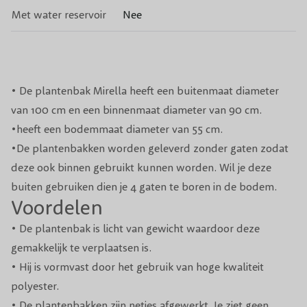
Met water reservoir
Nee
• De plantenbak Mirella heeft een buitenmaat diameter
van 100 cm en een binnenmaat diameter van 90 cm.
•heeft een bodemmaat diameter van 55 cm.
•De plantenbakken worden geleverd zonder gaten zodat
deze ook binnen gebruikt kunnen worden. Wil je deze
buiten gebruiken dien je 4 gaten te boren in de bodem.
Voordelen
• De plantenbak is licht van gewicht waardoor deze
gemakkelijk te verplaatsen is.
• Hij is vormvast door het gebruik van hoge kwaliteit
polyester.
• De plantenbakken zijn netjes afgewerkt. Je ziet geen