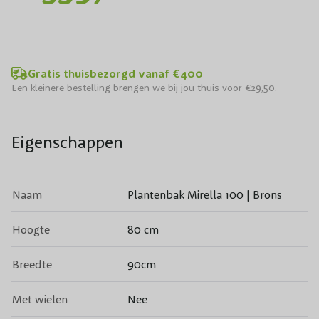
Gratis thuisbezorgd vanaf €400
Een kleinere bestelling brengen we bij jou thuis voor €29,50.
Eigenschappen
Naam
Plantenbak Mirella 100 | Brons
Hoogte
80 cm
Breedte
90cm
Met wielen
Nee