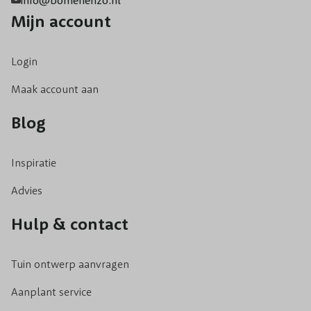
Mijn account
Login
Maak account aan
Blog
Inspiratie
Advies
Hulp & contact
Tuin ontwerp aanvragen
Aanplant service