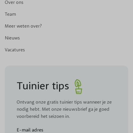
Over ons
Team
Meer weten over?
Nieuws
Vacatures
Tuinier tips
Ontvang onze gratis tuinier tips wanneer je ze
nodig hebt. Met onze nieuwsbrief ga je goed
voorbereid het seizoen in.
E-mail adres