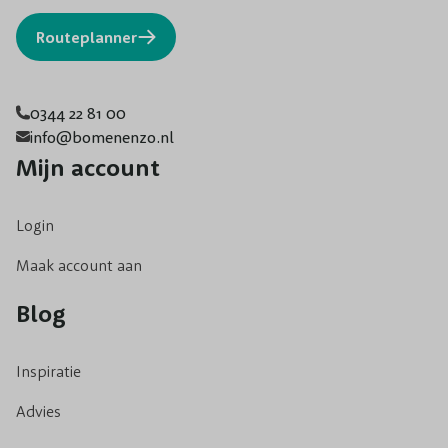
Routeplanner
0344 22 81 00
info@bomenenzo.nl
Mijn account
Login
Maak account aan
Blog
Inspiratie
Advies