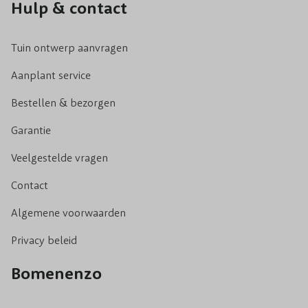
Hulp & contact
Tuin ontwerp aanvragen
Aanplant service
Bestellen & bezorgen
Garantie
Veelgestelde vragen
Contact
Algemene voorwaarden
Privacy beleid
Bomenenzo