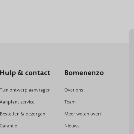
Hulp & contact
Bomenenzo
Tuin ontwerp aanvragen
Over ons
Aanplant service
Team
Bestellen & bezorgen
Meer weten over?
Garantie
Nieuws