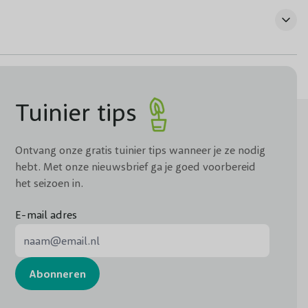
Tuinier tips
Ontvang onze gratis tuinier tips wanneer je ze nodig
hebt. Met onze nieuwsbrief ga je goed voorbereid
het seizoen in.
E-mail adres
E-mail adres
Abonneren