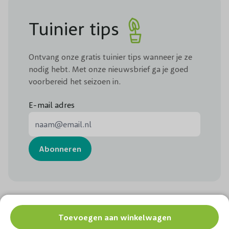
Tuinier tips
Ontvang onze gratis tuinier tips wanneer je ze
nodig hebt. Met onze nieuwsbrief ga je goed
voorbereid het seizoen in.
E-mail adres
E-mail adres
Abonneren
Chat met ons
Volg ons:
Toevoegen aan winkelwagen