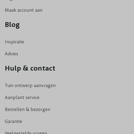
Maak account aan
Blog
Inspiratie
Advies
Hulp & contact
Tuin ontwerp aanvragen
Aanplant service
Bestellen & bezorgen
Garantie
Veelgestelde vragen