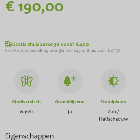
€ 190,00
Gratis thuisbezorgd vanaf €400
Een kleinere bestelling brengen we bij jou thuis voor €29,50.
Biodiversiteit
Groenblijvend
Standplaats
Vogels
Ja
Zon /
Halfschaduw
Eigenschappen