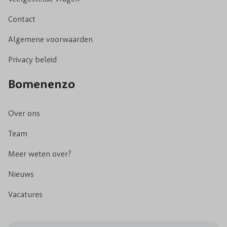
Contact
Algemene voorwaarden
Privacy beleid
Bomenenzo
Over ons
Team
Meer weten over?
Nieuws
Vacatures