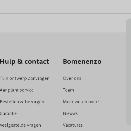
Hulp & contact
Bomenenzo
Tuin ontwerp aanvragen
Over ons
Aanplant service
Team
Bestellen & bezorgen
Meer weten over?
Garantie
Nieuws
Veelgestelde vragen
Vacatures