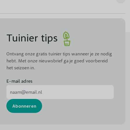
Tuinier tips
Ontvang onze gratis tuinier tips wanneer je ze nodig
hebt. Met onze nieuwsbrief ga je goed voorbereid
het seizoen in.
E-mail adres
E-mail adres
Abonneren