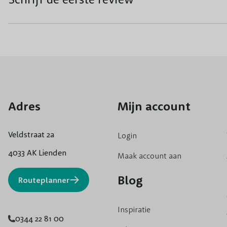
Adres
Mijn account
Veldstraat 2a
Login
4033 AK Lienden
Maak account aan
Blog
Routeplanner
Inspiratie
0344 22 81 00