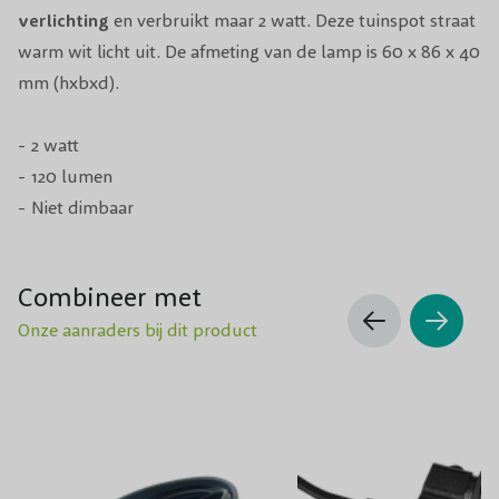
verlichting
en verbruikt maar 2 watt. Deze tuinspot straat
warm wit licht uit. De afmeting van de lamp is 60 x 86 x 40
mm (hxbxd).
- 2 watt
- 120 lumen
- Niet dimbaar
Combineer met
Onze aanraders bij dit product