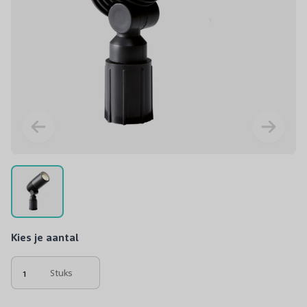
Kies je aantal
Stuks