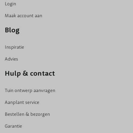
Login
Maak account aan
Blog
Inspiratie
Advies
Hulp & contact
Tuin ontwerp aanvragen
Aanplant service
Bestellen & bezorgen
Garantie