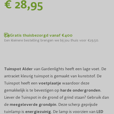
€ 28,95
Gratis thuisbezorgd vanaf €400
Een kleinere bestelling brengen we bij jou thuis voor €29,50.
Tuinspot Alder
van Gardenlights heeft een lage voet. De
antraciet kleurig tuinspot is gemaakt van kunststof. De
Tuinspot heeft een
voetplaatje
waardoor deze
gemakkelijk is te bevestigen op
harde ondergronden
.
Liever de Tuinspot in de grond of grind staan? Gebruik dan
de
meegeleverde grondpin
. Deze scherp geprijsde
tuinlamp is
energiezuinig
. De lamp is voorzien van
LED