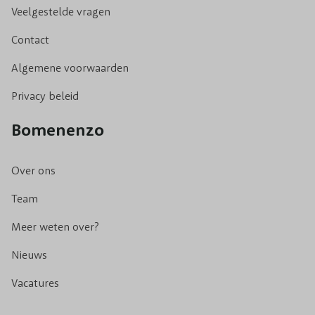
Veelgestelde vragen
Contact
Algemene voorwaarden
Privacy beleid
Bomenenzo
Over ons
Team
Meer weten over?
Nieuws
Vacatures