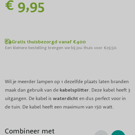
€ 9,95
Gratis thuisbezorgd vanaf €400
Een kleinere bestelling brengen we bij jou thuis voor €29,50.
Wil je meerder lampen op 1 dezelfde plaats laten branden
maak dan gebruik van de
kabelsplitter
. Deze kabel heeft 3
uitgangen. De kabel is
waterdicht
en dus perfect voor in
de tuin. De kabel heeft een maximum van 150 watt.
Combineer met