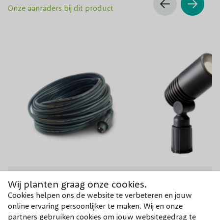
Onze aanraders bij dit product
Wij planten graag onze cookies.
GardenLights hoofdkabel
Gardenlights Tuinspot
Cookies helpen ons de website te verbeteren en jouw
online ervaring persoonlijker te maken. Wij en onze
€ 31,95
€ 28,95
partners gebruiken cookies om jouw websitegedrag te