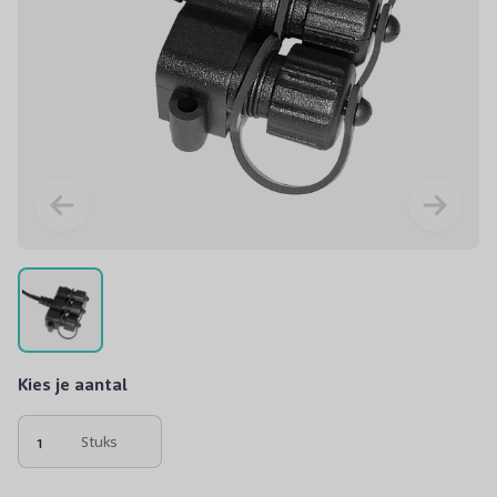
Kies je aantal
Stuks