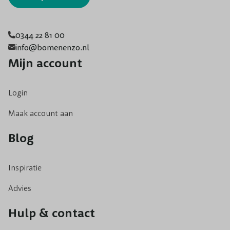
0344 22 81 00
info@bomenenzo.nl
Mijn account
Login
Maak account aan
Blog
Inspiratie
Advies
Hulp & contact