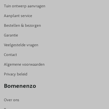
Tuin ontwerp aanvragen
Aanplant service
Bestellen & bezorgen
Garantie
Veelgestelde vragen
Contact
Algemene voorwaarden
Privacy beleid
Bomenenzo
Over ons