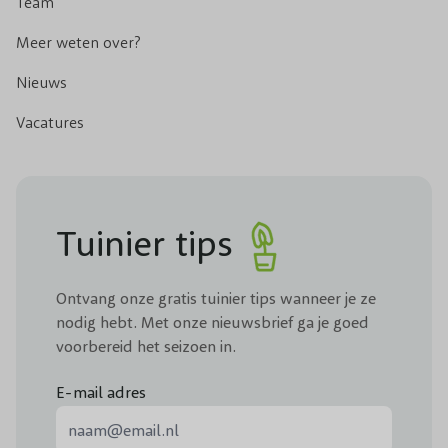
Team
Meer weten over?
Nieuws
Vacatures
Tuinier tips
Ontvang onze gratis tuinier tips wanneer je ze
nodig hebt. Met onze nieuwsbrief ga je goed
voorbereid het seizoen in.
E-mail adres
E-mail adres