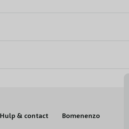
Hulp & contact
Bomenenzo