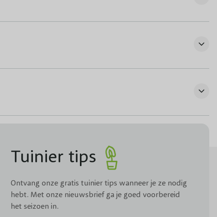
Tuinier tips
Ontvang onze gratis tuinier tips wanneer je ze nodig
hebt. Met onze nieuwsbrief ga je goed voorbereid
het seizoen in.