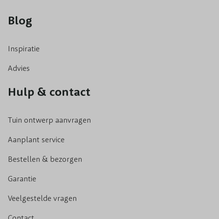
Blog
Inspiratie
Advies
Hulp & contact
Tuin ontwerp aanvragen
Aanplant service
Bestellen & bezorgen
Garantie
Veelgestelde vragen
Contact