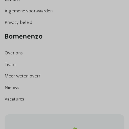
Algemene voorwaarden
Privacy beleid
Bomenenzo
Over ons
Team
Meer weten over?
Nieuws
Vacatures