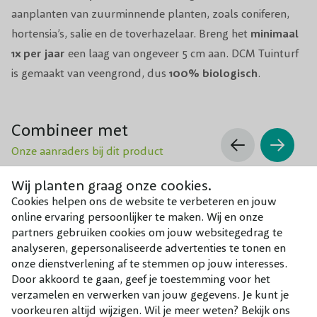
aanplanten van zuurminnende planten, zoals coniferen,
hortensia’s, salie en de toverhazelaar. Breng het
minimaal
1x per jaar
een laag van ongeveer 5 cm aan. DCM Tuinturf
is gemaakt van veengrond, dus
100% biologisch
.
Combineer met
Onze aanraders bij dit product
Wij planten graag onze cookies.
Cookies helpen ons de website te verbeteren en jouw
online ervaring persoonlijker te maken. Wij en onze
partners gebruiken cookies om jouw websitegedrag te
analyseren, gepersonaliseerde advertenties te tonen en
onze dienstverlening af te stemmen op jouw interesses.
Door akkoord te gaan, geef je toestemming voor het
verzamelen en verwerken van jouw gegevens. Je kunt je
voorkeuren altijd wijzigen. Wil je meer weten? Bekijk ons