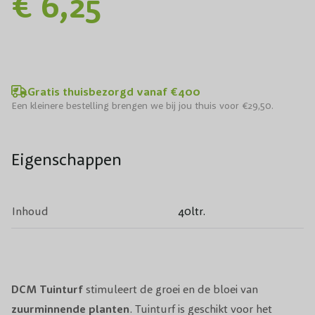
€ 6,25
Gratis thuisbezorgd vanaf €400
Een kleinere bestelling brengen we bij jou thuis voor €29,50.
Eigenschappen
Inhoud
40ltr.
DCM Tuinturf
stimuleert de groei en de bloei van
zuurminnende planten
. Tuinturf is geschikt voor het