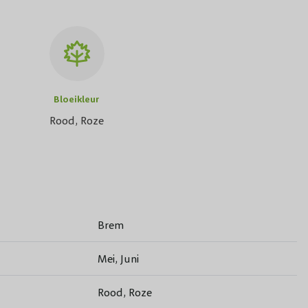
Bloeikleur
Rood, Roze
Brem
Mei, Juni
Rood, Roze