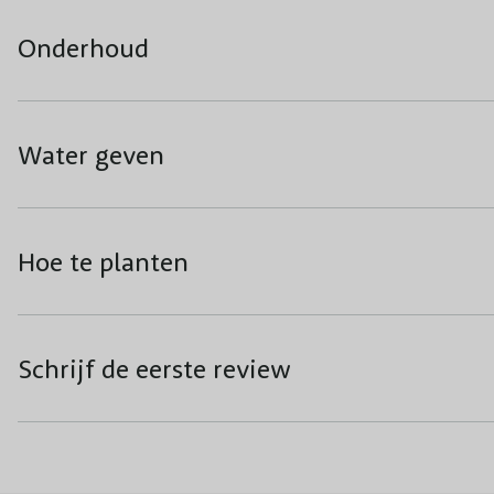
Onderhoud
Water geven
Hoe te planten
Schrijf de eerste review