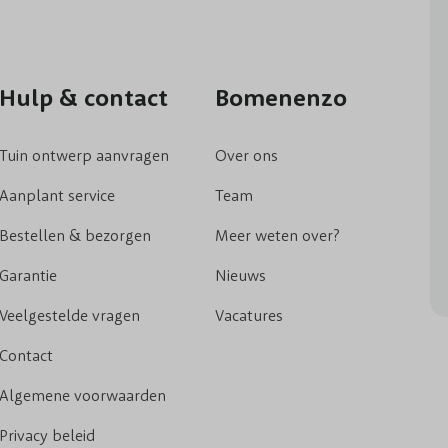
Hulp & contact
Bomenenzo
Tuin ontwerp aanvragen
Over ons
Aanplant service
Team
Bestellen & bezorgen
Meer weten over?
Garantie
Nieuws
Veelgestelde vragen
Vacatures
Contact
Algemene voorwaarden
Privacy beleid