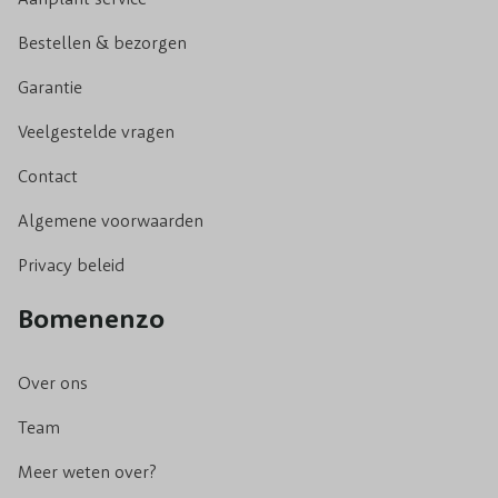
Bestellen & bezorgen
Garantie
Veelgestelde vragen
Contact
Algemene voorwaarden
Privacy beleid
Bomenenzo
Over ons
Team
Meer weten over?