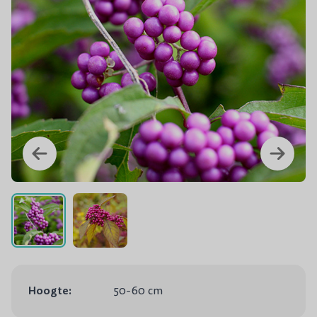
Hoogte:
50-60 cm