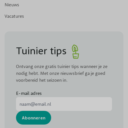
Nieuws
Vacatures
Tuinier tips
Ontvang onze gratis tuinier tips wanneer je ze
nodig hebt. Met onze nieuwsbrief ga je goed
voorbereid het seizoen in.
E-mail adres
E-mail adres
Abonneren