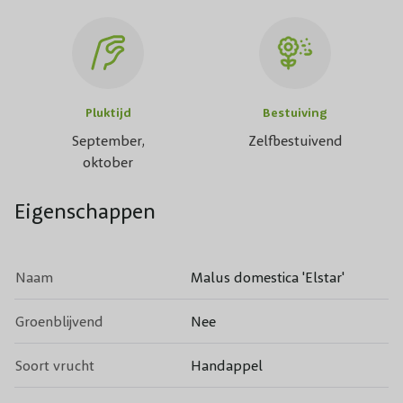
Pluktijd
Bestuiving
September,
Zelfbestuivend
oktober
Eigenschappen
Naam
Malus domestica 'Elstar'
Groenblijvend
Nee
Soort vrucht
Handappel