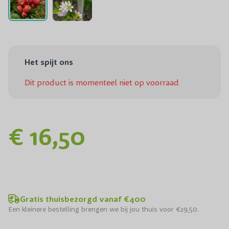
Het spijt ons
Dit product is momenteel niet op voorraad
€ 16,50
Gratis thuisbezorgd vanaf €400
Een kleinere bestelling brengen we bij jou thuis voor €29,50.