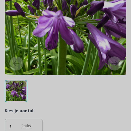
Kies je aantal
Stuks