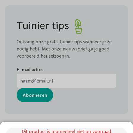
Tuinier tips
Ontvang onze gratis tuinier tips wanneer je ze
nodig hebt. Met onze nieuwsbrief ga je goed
voorbereid het seizoen in.
E-mail adres
E-mail adres
Abonneren
Dit product is momenteel niet op voorraad
Chat met ons