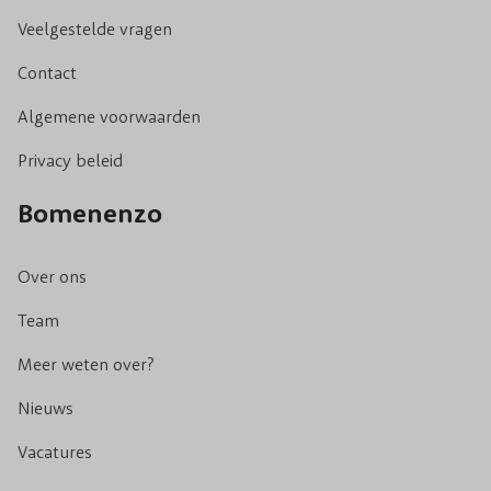
Veelgestelde vragen
Contact
Algemene voorwaarden
Privacy beleid
Bomenenzo
Over ons
Team
Meer weten over?
Nieuws
Vacatures