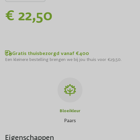
€ 22,50
Gratis thuisbezorgd vanaf €400
Een kleinere bestelling brengen we bij jou thuis voor €29,50.
Bloeikleur
Paars
Eigenschappen