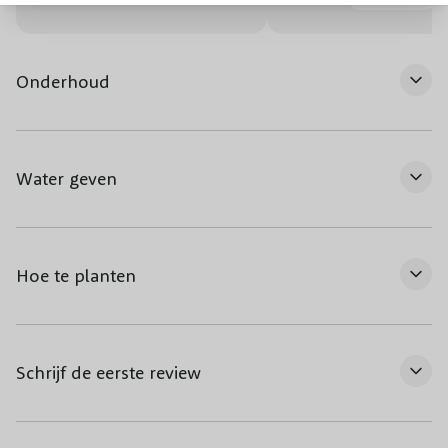
Onderhoud
Water geven
Hoe te planten
Schrijf de eerste review