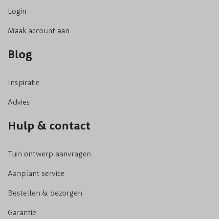
Login
Maak account aan
Blog
Inspiratie
Advies
Hulp & contact
Tuin ontwerp aanvragen
Aanplant service
Bestellen & bezorgen
Garantie