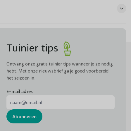
Tuinier tips
Ontvang onze gratis tuinier tips wanneer je ze nodig
hebt. Met onze nieuwsbrief ga je goed voorbereid
het seizoen in.
E-mail adres
E-mail adres
Abonneren