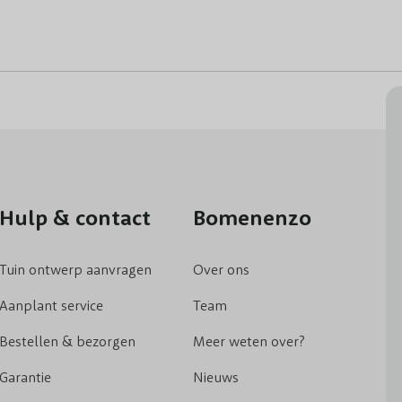
Hulp & contact
Bomenenzo
Tuin ontwerp aanvragen
Over ons
Aanplant service
Team
Bestellen & bezorgen
Meer weten over?
Garantie
Nieuws