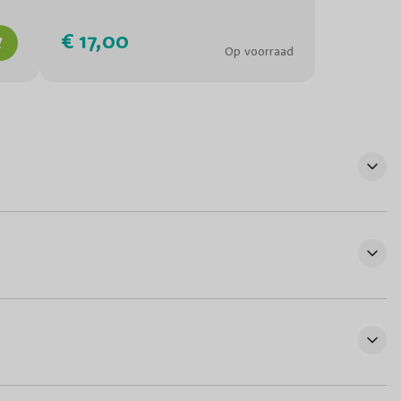
€ 17,00
Op voorraad