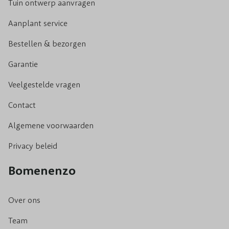
Tuin ontwerp aanvragen
Aanplant service
Bestellen & bezorgen
Garantie
Veelgestelde vragen
Contact
Algemene voorwaarden
Privacy beleid
Bomenenzo
Over ons
Team