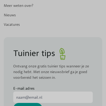
Meer weten over?
Nieuws
Vacatures
Tuinier tips
Ontvang onze gratis tuinier tips wanneer je ze
nodig hebt. Met onze nieuwsbrief ga je goed
voorbereid het seizoen in.
E-mail adres
E-mail adres