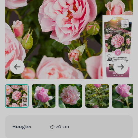
Hoogte:
15-20 cm