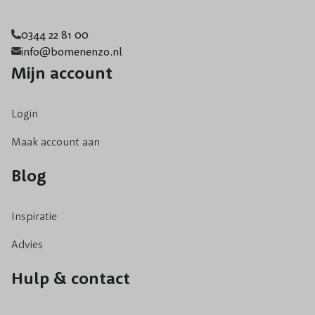
0344 22 81 00
info@bomenenzo.nl
Mijn account
Login
Maak account aan
Blog
Inspiratie
Advies
Hulp & contact