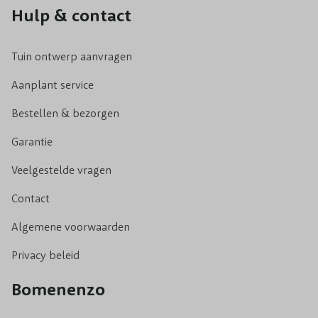
Hulp & contact
Tuin ontwerp aanvragen
Aanplant service
Bestellen & bezorgen
Garantie
Veelgestelde vragen
Contact
Algemene voorwaarden
Privacy beleid
Bomenenzo