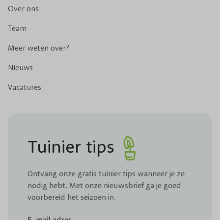
Over ons
Team
Meer weten over?
Nieuws
Vacatures
Tuinier tips
Ontvang onze gratis tuinier tips wanneer je ze
nodig hebt. Met onze nieuwsbrief ga je goed
voorbereid het seizoen in.
E-mail adres