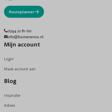
Routeplanner
0344 22 81 00
info@bomenenzo.nl
Mijn account
Login
Maak account aan
Blog
Inspiratie
Advies