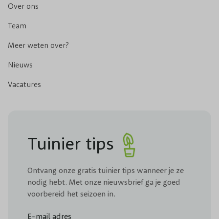
Over ons
Team
Meer weten over?
Nieuws
Vacatures
Tuinier tips
Ontvang onze gratis tuinier tips wanneer je ze
nodig hebt. Met onze nieuwsbrief ga je goed
voorbereid het seizoen in.
E-mail adres