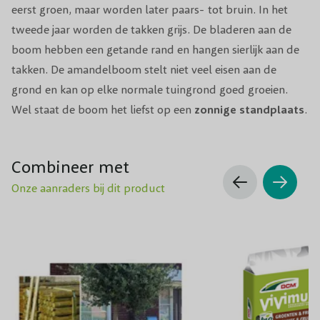
eerst groen, maar worden later paars- tot bruin. In het
tweede jaar worden de takken grijs. De bladeren aan de
boom hebben een getande rand en hangen sierlijk aan de
takken. De amandelboom stelt niet veel eisen aan de
grond en kan op elke normale tuingrond goed groeien.
Wel staat de boom het liefst op een
zonnige
standplaats
.
Combineer met
Onze aanraders bij dit product