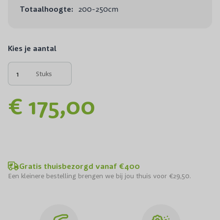
Totaalhoogte:
200-250cm
Kies je aantal
Stuks
€ 175,00
Gratis thuisbezorgd vanaf €400
Een kleinere bestelling brengen we bij jou thuis voor €29,50.