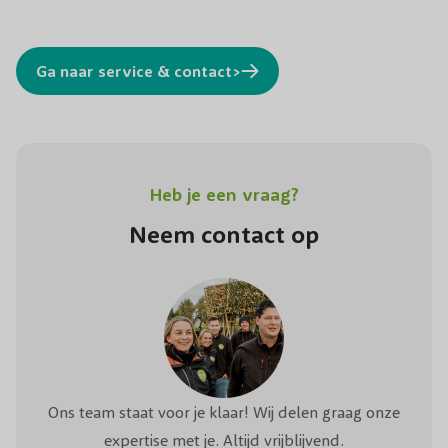
Ga naar service & contact>
Heb je een vraag?
Neem contact op
Ons team staat voor je klaar! Wij delen graag onze
expertise met je. Altijd vrijblijvend.