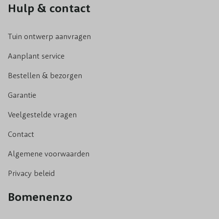
Hulp & contact
Tuin ontwerp aanvragen
Aanplant service
Bestellen & bezorgen
Garantie
Veelgestelde vragen
Contact
Algemene voorwaarden
Privacy beleid
Bomenenzo