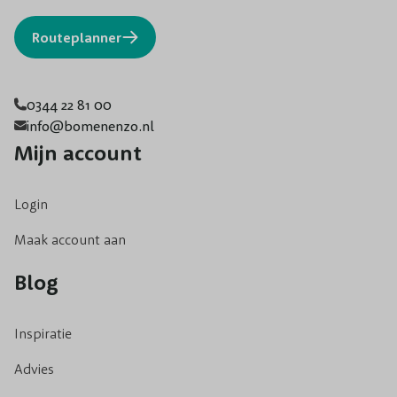
Routeplanner
0344 22 81 00
info@bomenenzo.nl
Mijn account
Login
Maak account aan
Blog
Inspiratie
Advies