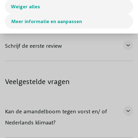
Weiger alles
Hoe te planten
Meer informatie en aanpassen
Schrijf de eerste review
Veelgestelde vragen
Kan de amandelboom tegen vorst en/ of
Nederlands klimaat?