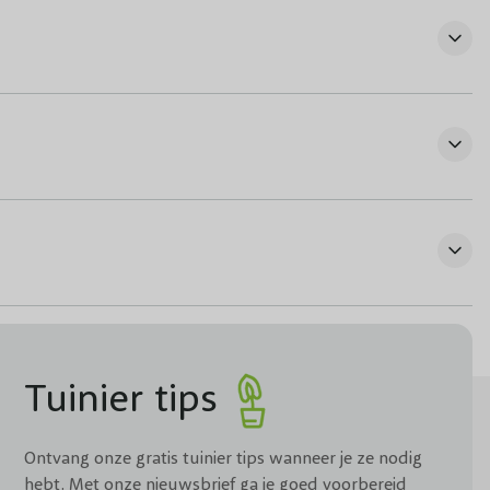
Tuinier tips
Ontvang onze gratis tuinier tips wanneer je ze nodig
hebt. Met onze nieuwsbrief ga je goed voorbereid