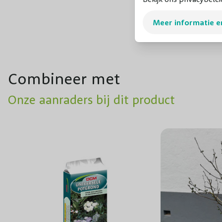
Meer informatie e
Combineer met
Onze aanraders bij dit product